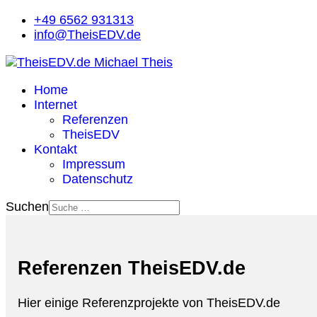
+49 6562 931313
info@TheisEDV.de
Home
Internet
Referenzen
TheisEDV
Kontakt
Impressum
Datenschutz
Suchen
Referenzen TheisEDV.de
Hier einige Referenzprojekte von TheisEDV.de