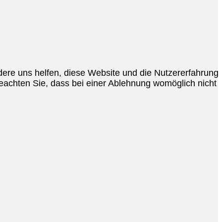
ndere uns helfen, diese Website und die Nutzererfahrung
beachten Sie, dass bei einer Ablehnung womöglich nicht